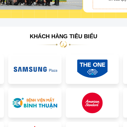
KHÁCH HÀNG TIÊU BIỂU