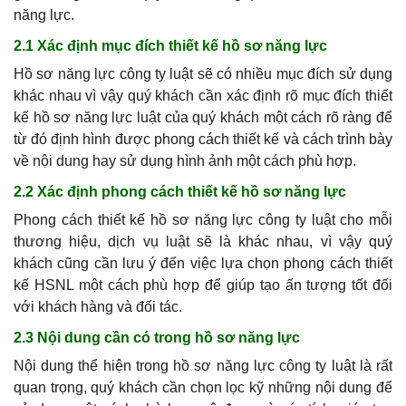
năng lực.
2.1 Xác định mục đích thiết kế hồ sơ năng lực
Hồ sơ năng lực công ty luật sẽ có nhiều mục đích sử dụng
khác nhau vì vậy quý khách cần xác định rõ mục đích thiết
kế hồ sơ năng lực luật của quý khách một cách rõ ràng để
từ đó định hình được phong cách thiết kế và cách trình bày
về nội dung hay sử dụng hình ảnh một cách phù hợp.
2.2 Xác định phong cách thiết kế hồ sơ năng lực
Phong cách thiết kế hồ sơ năng lực công ty luật cho mỗi
thương hiệu, dịch vụ luật sẽ là khác nhau, vì vậy quý
khách cũng cần lưu ý đến việc lựa chọn phong cách thiết
kế HSNL một cách phù hợp để giúp tạo ấn tượng tốt đối
với khách hàng và đối tác.
2.3 Nội dung cần có trong hồ sơ năng lực
Nội dung thể hiện trong hồ sơ năng lực công ty luật là rất
quan trọng, quý khách cần chọn lọc kỹ những nội dung để