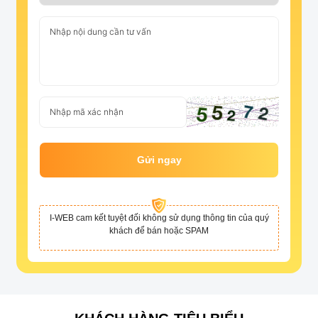
Gửi ngay
I-WEB cam kết tuyệt đối không sử dụng thông tin của quý
khách để bán hoặc SPAM