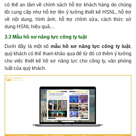
có thể an tâm về chính sách hỗ trợ khách hàng do chúng
tôi cung cấp như hỗ trợ lên ý tưởng thiết kế HSNL, hỗ trợ
về nội dung, hình ảnh, hỗ trợ chỉnh sửa, cách thức sử
dụng HSNL hiệu quả…
3.3 Mẫu hồ sơ năng lực công ty luật
Dưới đây là một số
mẫu hồ sơ năng lực công ty luật
,
quý khách có thể tham khảo qua để từ đó có thêm ý tưởng
cho việc thiết kế hồ sơ năng lực cho công ty, văn phòng
luật của quý khách.