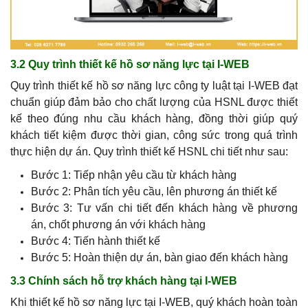
3.2 Quy trình thiết kế hồ sơ năng lực tại I-WEB
Quy trình thiết kế hồ sơ năng lực công ty luật tại I-WEB đạt
chuẩn giúp đảm bảo cho chất lượng của HSNL được thiết
kế theo đúng nhu cầu khách hàng, đồng thời giúp quý
khách tiết kiệm được thời gian, công sức trong quá trình
thực hiện dự án. Quy trình thiết kế HSNL chi tiết như sau:
Bước 1: Tiếp nhận yêu cầu từ khách hàng
Bước 2: Phân tích yêu cầu, lên phương án thiết kế
Bước 3: Tư vấn chi tiết đến khách hàng về phương
án, chốt phương án với khách hàng
Bước 4: Tiến hành thiết kế
Bước 5: Hoàn thiện dự án, bàn giao đến khách hàng
3.3 Chính sách hỗ trợ khách hàng tại I-WEB
Khi thiết kế hồ sơ năng lực tại I-WEB, quý khách hoàn toàn