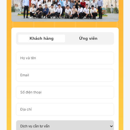
Khách hàng
Ứng viên