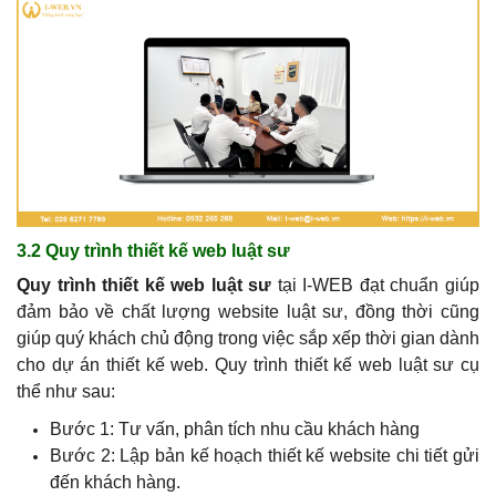
3.2 Quy trình thiết kế web luật sư
Quy trình thiết kế web luật sư
tại I-WEB đạt chuẩn giúp
đảm bảo về chất lượng website luật sư, đồng thời cũng
giúp quý khách chủ động trong việc sắp xếp thời gian dành
cho dự án thiết kế web. Quy trình thiết kế web luật sư cụ
thể như sau:
Bước 1: Tư vấn, phân tích nhu cầu khách hàng
Bước 2: Lập bản kế hoạch thiết kế website chi tiết gửi
đến khách hàng.