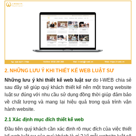
2. NHỮNG LƯU Ý KHI THIẾT KẾ WEB LUẬT SƯ
Những lưu ý khi thiết kế web luật sư
do I-WEB chia sẻ
sau đây sẽ giúp quý khách thiết kế nên một trang website
luật sư đúng với nhu cầu sử dụng đồng thời giúp đảm bảo
về chất lượng và mang lại hiệu quả trong quá trình vận
hành website.
2.1 Xác định mục đích thiết kế web
Đầu tiên quý khách cần xác định rõ mục đích của việc thiết