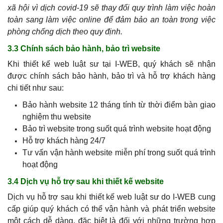
xã hội vì dịch covid-19 sẽ thay đổi quy trình làm việc hoàn
toàn sang làm việc online để đảm bảo an toàn trong việc
phòng chống dịch theo quy định.
3.3 Chính sách bảo hành, bảo trì website
Khi thiết kế web luật sư tại I-WEB, quý khách sẽ nhận
được chính sách bảo hành, bảo trì và hỗ trợ khách hàng
chi tiết như sau:
Bảo hành website 12 tháng tính từ thời điểm bàn giao
nghiệm thu website
Bảo trì website trong suốt quá trình website hoạt động
Hỗ trợ khách hàng 24/7
Tư vấn vận hành website miễn phí trong suốt quá trình
hoạt động
3.4 Dịch vụ hỗ trợ sau khi thiết kế website
Dịch vụ hỗ trợ sau khi thiết kế web luật sư do I-WEB cung
cấp giúp quý khách có thể vận hành và phát triển website
một cách dễ dàng, đặc biệt là đối với những trường hợp