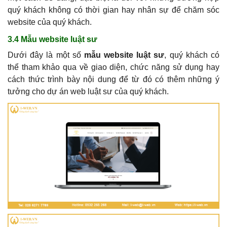
quý khách không có thời gian hay nhân sự để chăm sóc
website của quý khách.
3.4 Mẫu website luật sư
Dưới đây là một số
mẫu website luật sư
, quý khách có
thể tham khảo qua về giao diện, chức năng sử dụng hay
cách thức trình bày nội dung để từ đó có thêm những ý
tưởng cho dự án web luật sư của quý khách.