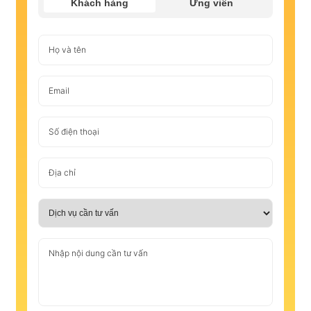
Khách hàng
Ứng viên