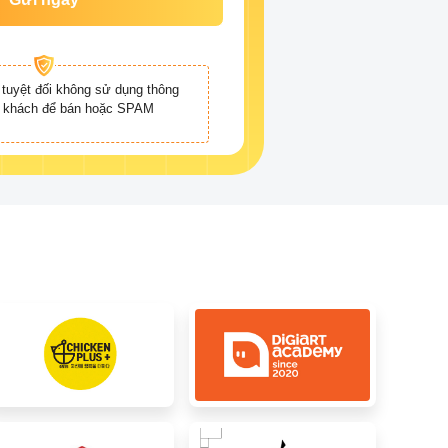
tuyệt đối không sử dụng thông
ý khách để bán hoặc SPAM