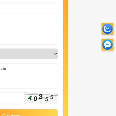
Gửi ngay