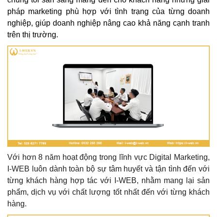
pháp marketing phù hợp với tình trạng của từng doanh
nghiệp, giúp doanh nghiệp nâng cao khả năng cạnh tranh
trên thị trường.
Với hơn 8 năm hoạt động trong lĩnh vực Digital Marketing,
I-WEB luôn dành toàn bộ sự tâm huyết và tận tình đến với
từng khách hàng hợp tác với I-WEB, nhằm mang lại sản
phẩm, dịch vụ với chất lượng tốt nhất đến với từng khách
hàng.