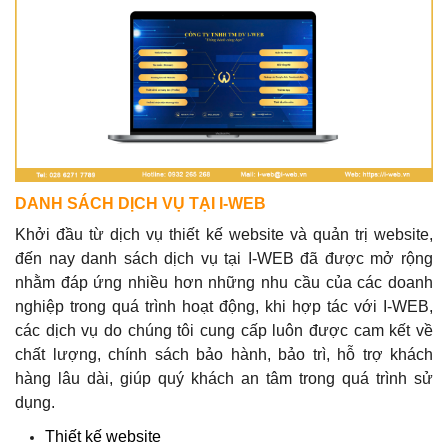
DANH SÁCH DỊCH VỤ TẠI I-WEB
Khởi đầu từ dịch vụ thiết kế website và quản trị website,
đến nay danh sách dịch vụ tại I-WEB đã được mở rộng
nhằm đáp ứng nhiều hơn những nhu cầu của các doanh
nghiệp trong quá trình hoạt động, khi hợp tác với I-WEB,
các dịch vụ do chúng tôi cung cấp luôn được cam kết về
chất lượng, chính sách bảo hành, bảo trì, hỗ trợ khách
hàng lâu dài, giúp quý khách an tâm trong quá trình sử
dụng.
Thiết kế website