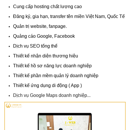
Cung cấp hosting chất lượng cao
Đăng ký, gia hạn, transfer tên miền Việt Nam, Quốc Tế
Quản trị website
, fanpage
.
Quảng cáo Google, Facebook
Dịch vụ SEO tổng thể
Thiết kế nhận diện thương hiệu
Thiết kế hồ sơ năng lực doanh nghiệp
Thiết kế phần mềm quản lý doanh nghiệp
Thiết kế ứng dụng di động ( App )
Dịch vụ Google Maps doanh nghiệp...