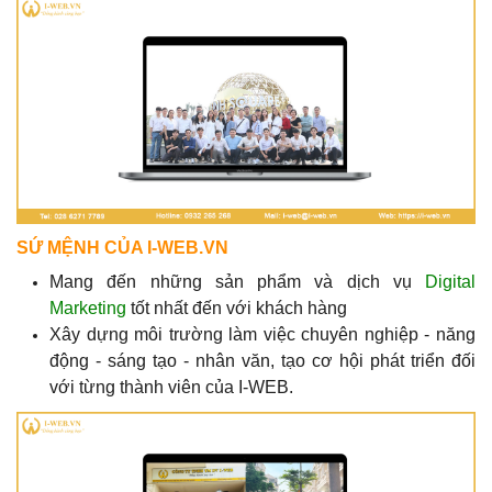
SỨ MỆNH CỦA I-WEB.VN
Mang đến những sản phẩm và dịch vụ
Digital
Marketing
tốt nhất đến với khách hàng
Xây dựng môi trường làm việc chuyên nghiệp - năng
động - sáng tạo - nhân văn, tạo cơ hội phát triển đối
với từng thành viên của I-WEB.