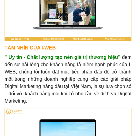
TẦM NHÌN CỦA I-WEB
" Uy tín - Chất lượng tạo nên giá trị thương hiệu"
đem
đến sự hài lòng cho khách hàng là niềm hạnh phúc của I-
WEB, chúng tôi luôn đặt mục tiêu phấn đấu để trở thành
một trong những doanh nghiệp cung cấp các giải pháp
Digital Marketing hàng đầu tại Việt Nam, là sự lựa chọn số
1 đối với khách hàng mỗi khi có nhu cầu về dịch vụ Digital
Marketing.