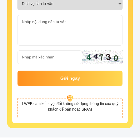
Gửi ngay
I-WEB cam kết tuyệt đối không sử dụng thông tin của quý
khách để bán hoặc SPAM