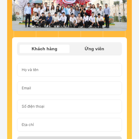
Khách hàng
Ứng viên