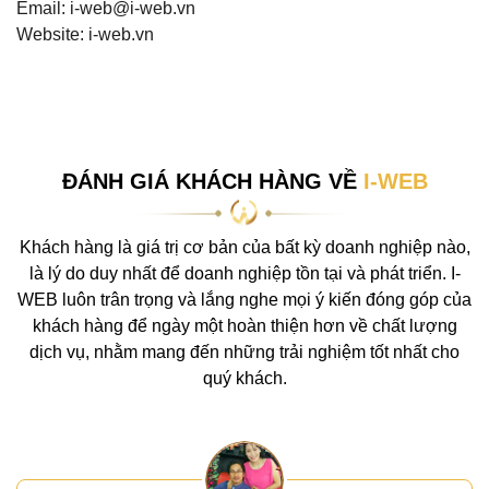
Email: i-web@i-web.vn
Website: i-web.vn
ĐÁNH GIÁ KHÁCH HÀNG VỀ
I-WEB
Khách hàng là giá trị cơ bản của bất kỳ doanh nghiệp nào,
là lý do duy nhất để doanh nghiệp tồn tại và phát triển. I-
WEB luôn trân trọng và lắng nghe mọi ý kiến đóng góp của
khách hàng để ngày một hoàn thiện hơn về chất lượng
dịch vụ, nhằm mang đến những trải nghiệm tốt nhất cho
quý khách.