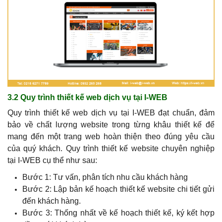
3.2 Quy trình thiết kế web dịch vụ tại I-WEB
Quy trình thiết kế web dịch vụ tại I-WEB đạt chuẩn, đảm
bảo về chất lượng website trong từng khâu thiết kế để
mang đến một trang web hoàn thiện theo đúng yêu cầu
của quý khách.
Quy trình thiết kế website chuyên nghiệp
tại I-WEB cụ thể như sau:
Bước 1: Tư vấn, phân tích nhu cầu khách hàng
Bước 2: Lập bản kế hoạch thiết kế website chi tiết gửi
đến khách hàng.
Bước 3: Thống nhất về kế hoạch thiết kế, ký kết hợp