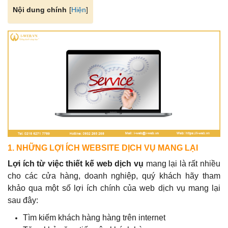
[
Hiện
]
Nội dung chính
1. NHỮNG LỢI ÍCH WEBSITE DỊCH VỤ MANG LẠI
Lợi ích từ việc thiết kế web dịch vụ
mang lại là rất nhiều
cho các cửa hàng, doanh nghiệp, quý khách hãy tham
khảo qua một số lợi ích chính của web dịch vụ mang lại
sau đây:
Tìm kiếm khách hàng hàng trên internet