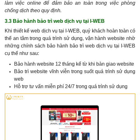
làm việc online để đảm bảo an toàn trong việc phòng
chống dịch theo quy định.
3.3 Bảo hành bảo trì web dịch vụ tại I-WEB
Khi thiết kế web dịch vụ tại I-WEB, quý khách hoàn toàn có
thể an tâm trong quá trình sử dụng, vận hành website nhờ
những chính sách bảo hành bảo trì web dịch vụ tại I-WEB
cụ thể như sau:
Bảo hành website 12 tháng kể từ khi bàn giao website
Bảo trì website vĩnh viễn trong suốt quá trình sử dụng
web
Hỗ trợ tư vấn miễn phí 24/7 trong quá trình sử dụng