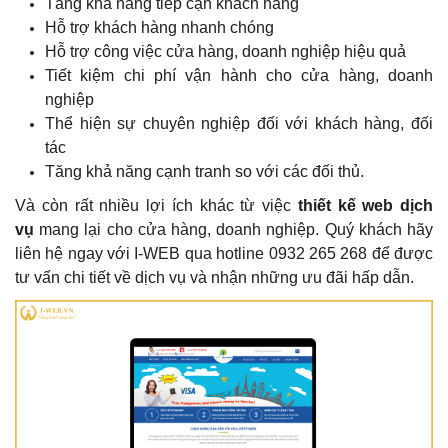
Tăng khả năng tiếp cận khách hàng
Hỗ trợ khách hàng nhanh chóng
Hỗ trợ công việc cửa hàng, doanh nghiệp hiệu quả
Tiết kiệm chi phí vận hành cho cửa hàng, doanh
nghiệp
Thể hiện sự chuyên nghiệp đối với khách hàng, đối
tác
Tăng khả năng cạnh tranh so với các đối thủ.
Và còn rất nhiều lợi ích khác từ việc
thiết kế web dịch
vụ
mang lại cho cửa hàng, doanh nghiệp. Quý khách hãy
liên hệ ngay với I-WEB qua hotline 0932 265 268 để được
tư vấn chi tiết về dịch vụ và nhận những ưu đãi hấp dẫn.