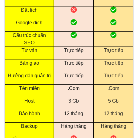
Đặt lịch
Google dịch
Cấu trúc chuẩn
SEO
Tư vấn
Trực tiếp
Trực tiếp
Bàn giao
Trực tiếp
Trực tiếp
Hướng dẫn quản trị
Trực tiếp
Trực tiếp
Tên miền
.Com
.Com
Host
3 Gb
5 Gb
Bảo hành
12 tháng
12 tháng
Backup
Hàng tháng
Hàng tháng