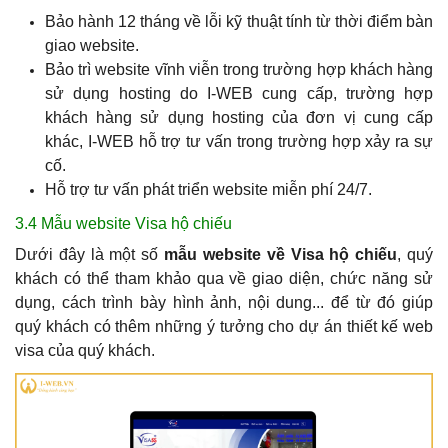
Bảo hành 12 tháng về lỗi kỹ thuật tính từ thời điểm bàn
giao website.
Bảo trì website vĩnh viễn trong trường hợp khách hàng
sử dụng hosting do I-WEB cung cấp, trường hợp
khách hàng sử dụng hosting của đơn vị cung cấp
khác, I-WEB hỗ trợ tư vấn trong trường hợp xảy ra sự
cố.
Hỗ trợ tư vấn phát triển website miễn phí 24/7.
3.4 Mẫu website Visa hộ chiếu
Dưới đây là một số
mẫu website về Visa hộ chiếu
, quý
khách có thể tham khảo qua về giao diện, chức năng sử
dụng, cách trình bày hình ảnh, nội dung... để từ đó giúp
quý khách có thêm những ý tưởng cho dự án thiết kế web
visa của quý khách.