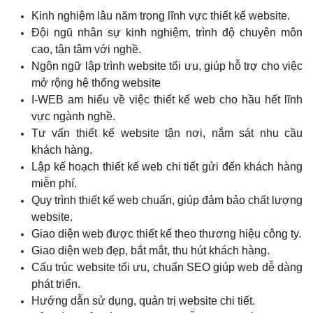
Kinh nghiệm lâu năm trong lĩnh vực thiết kế website.
Đội ngũ nhân sự kinh nghiệm, trình độ chuyên môn
cao, tận tâm với nghề.
Ngôn ngữ lập trình website tối ưu, giúp hỗ trợ cho việc
mở rộng hệ thống website
I-WEB am hiểu về việc thiết kế web cho hầu hết lĩnh
vực ngành nghề.
Tư vấn thiết kế website tận nơi, nắm sát nhu cầu
khách hàng.
Lập kế hoạch thiết kế web chi tiết gửi đến khách hàng
miễn phí.
Quy trình thiết kế web chuẩn, giúp đảm bảo chất lượng
website.
Giao diện web được thiết kế theo thương hiệu công ty.
Giao diện web đẹp, bắt mắt, thu hút khách hàng.
Cấu trúc website tối ưu, chuẩn SEO giúp web dễ dàng
phát triển.
Hướng dẫn sử dụng, quản trị website chi tiết.