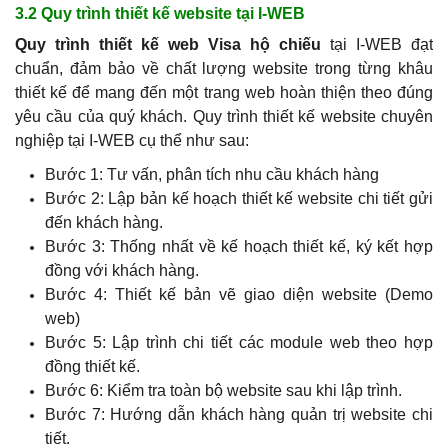
3.2 Quy trình thiết kế website tại I-WEB
Quy trình thiết kế web Visa hộ chiếu
tại I-WEB đạt
chuẩn, đảm bảo về chất lượng website trong từng khâu
thiết kế để mang đến một trang web hoàn thiện theo đúng
yêu cầu của quý khách.
Quy trình thiết kế website chuyên
nghiệp tại I-WEB cụ thể như sau:
Bước 1: Tư vấn, phân tích nhu cầu khách hàng
Bước 2: Lập bản kế hoạch thiết kế website chi tiết gửi
đến khách hàng.
Bước 3: Thống nhất về kế hoạch thiết kế, ký kết hợp
đồng với khách hàng.
Bước 4: Thiết kế bản vẽ giao diện website (Demo
web)
Bước 5: Lập trình chi tiết các module web theo hợp
đồng thiết kế.
Bước 6: Kiểm tra toàn bộ website sau khi lập trình.
Bước 7: Hướng dẫn khách hàng quản trị website chi
tiết.