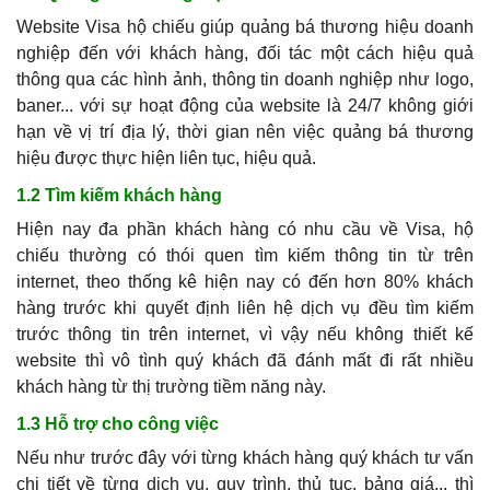
Website Visa hộ chiếu giúp quảng bá thương hiệu doanh
nghiệp đến với khách hàng, đối tác một cách hiệu quả
thông qua các hình ảnh, thông tin doanh nghiệp như logo,
baner... với sự hoạt động của website là 24/7 không giới
hạn về vị trí địa lý, thời gian nên việc quảng bá thương
hiệu được thực hiện liên tục, hiệu quả.
1.2 Tìm kiếm khách hàng
Hiện nay đa phần khách hàng có nhu cầu về Visa, hộ
chiếu thường có thói quen tìm kiếm thông tin từ trên
internet, theo thống kê hiện nay có đến hơn 80% khách
hàng trước khi quyết định liên hệ dịch vụ đều tìm kiếm
trước thông tin trên internet, vì vậy nếu không thiết kế
website thì vô tình quý khách đã đánh mất đi rất nhiều
khách hàng từ thị trường tiềm năng này.
1.3 Hỗ trợ cho công việc
Nếu như trước đây với từng khách hàng quý khách tư vấn
chi tiết về từng dịch vụ, quy trình, thủ tục, bảng giá... thì