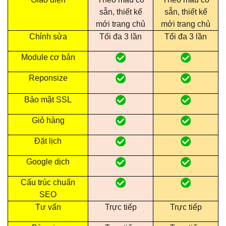
sẵn, thiết kế
sẵn, thiết kế
mới trang chủ
mới trang chủ
Chỉnh sửa
Tối đa 3 lần
Tối đa 3 lần
Module cơ bản
Reponsize
Bảo mật SSL
Giỏ hàng
Đặt lịch
Google dịch
Cấu trúc chuẩn
SEO
Tư vấn
Trực tiếp
Trực tiếp