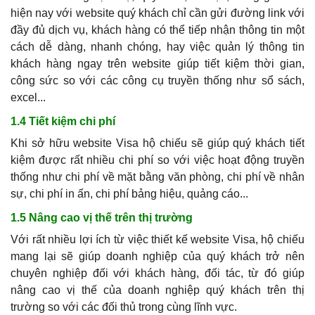
hiện nay với website quý khách chỉ cần gửi đường link với
đầy đủ dịch vụ, khách hàng có thể tiếp nhận thông tin một
cách dễ dàng, nhanh chóng, hay việc quản lý thông tin
khách hàng ngay trên website giúp tiết kiệm thời gian,
công sức so với các công cụ truyền thống như sổ sách,
excel...
1.4 Tiết kiệm chi phí
Khi sở hữu website Visa hộ chiếu sẽ giúp quý khách tiết
kiệm được rất nhiều chi phí so với việc hoạt động truyền
thống như chi phí về mặt bằng văn phòng, chi phí về nhân
sự, chi phí in ấn, chi phí bảng hiệu, quảng cáo...
1.5 Nâng cao vị thế trên thị trường
Với rất nhiều lợi ích từ việc thiết kế website Visa, hộ chiếu
mang lại sẽ giúp doanh nghiệp của quý khách trở nên
chuyên nghiệp đối với khách hàng, đối tác, từ đó giúp
nâng cao vị thế của doanh nghiệp quý khách trên thị
trường so với các đối thủ trong cùng lĩnh vực.