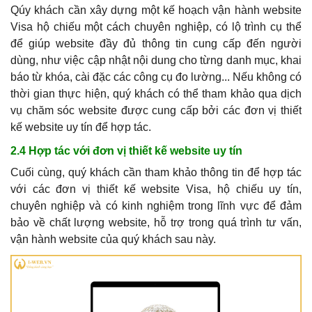
Qúy khách cần xây dựng một kế hoạch vận hành website
Visa hộ chiếu một cách chuyên nghiệp, có lộ trình cụ thể
để giúp website đầy đủ thông tin cung cấp đến người
dùng, như việc cập nhật nội dung cho từng danh mục, khai
báo từ khóa, cài đặc các công cụ đo lường... Nếu không có
thời gian thực hiện, quý khách có thể tham khảo qua dịch
vụ chăm sóc website được cung cấp bởi các đơn vị thiết
kế website uy tín để hợp tác.
2.4 Hợp tác với đơn vị thiết kế website uy tín
Cuối cùng, quý khách cần tham khảo thông tin để hợp tác
với các đơn vị thiết kế website Visa, hộ chiếu uy tín,
chuyên nghiệp và có kinh nghiệm trong lĩnh vực để đảm
bảo về chất lượng website, hỗ trợ trong quá trình tư vấn,
vận hành website của quý khách sau này.