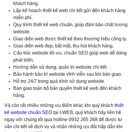
khách hàng.
Lập kế hoạch thiết kế web chi tiết gửi đến khách hàng
miễn phí.
Quy trình thiết kế web chuẩn, giúp đảm bảo chất lượng
website.
Giao diện web được thiết kế theo thương hiệu công ty.
Giao diện web đẹp, bắt mắt, thu hút khách hàng.
Cấu trúc website tối ưu, chuẩn SEO giúp web dễ dàng
phát triển.
Hướng dẫn sử dụng, quản trị website chi tiết.
Bảo hành bảo trì website vĩnh viễn sau khi bàn giao.
Hỗ trợ 24/7 trong quá trình sử dụng website.
Bàn giao toàn bộ bản quyền thiết kế web đến khách
hàng.
Và còn rất nhiều những ưu điểm khác khi quý khách
thiết
kế website chuẩn SEO
tại I-WEB, quý khách hãy liên hệ
ngay với chúng tôi qua hotline 0932 265 268 để được tư
vấn chi tiết về dịch vụ và nhận những ưu đãi hấp dẫn khi