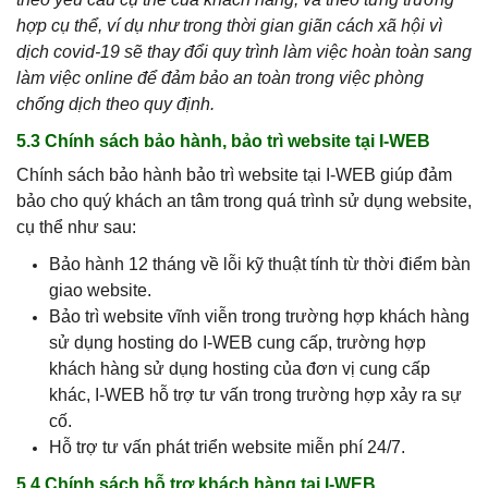
hợp cụ thể, ví dụ như trong thời gian giãn cách xã hội vì
dịch covid-19 sẽ thay đổi quy trình làm việc hoàn toàn sang
làm việc online để đảm bảo an toàn trong việc phòng
chống dịch theo quy định.
5.3 Chính sách bảo hành, bảo trì website tại I-WEB
Chính sách bảo hành bảo trì website tại I-WEB giúp đảm
bảo cho quý khách an tâm trong quá trình sử dụng website,
cụ thể như sau:
Bảo hành 12 tháng về lỗi kỹ thuật tính từ thời điểm bàn
giao website.
Bảo trì website vĩnh viễn trong trường hợp khách hàng
sử dụng hosting do I-WEB cung cấp, trường hợp
khách hàng sử dụng hosting của đơn vị cung cấp
khác, I-WEB hỗ trợ tư vấn trong trường hợp xảy ra sự
cố.
Hỗ trợ tư vấn phát triển website miễn phí 24/7.
5.4 Chính sách hỗ trợ khách hàng tại I-WEB