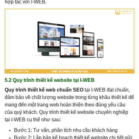
hợp tác với I-WEB.
5.2 Quy trình thiết kế website tại I-WEB
Quy trình thiết kế web chuẩn SEO
tại I-WEB đạt chuẩn,
đảm bảo về chất lượng website trong từng khâu thiết kế để
mang đến một trang web hoàn thiện theo đúng yêu cầu
của quý khách. Quy trình thiết kế website chuyên nghiệp
tại I-WEB cụ thể như sau:
Bước 1: Tư vấn, phân tích nhu cầu khách hàng
Bước 2: Lập bản kế hoạch thiết kế website chi tiết gửi