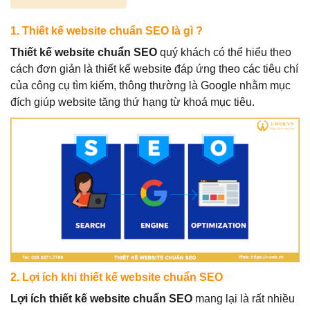
1. Thiết kế website chuẩn SEO là gì ?
Thiết kế website chuẩn SEO
quý khách có thể hiểu theo
cách đơn giản là thiết kế website đáp ứng theo các tiêu chí
của công cụ tìm kiếm, thông thường là Google nhằm mục
đích giúp website
tăng thứ hạng từ khoá mục tiêu.
2. Lợi ích khi thiết kế website chuẩn SEO
Lợi ích thiết kế website chuẩn SEO
mang lại là rất nhiều