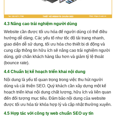
4.3 Nâng cao trải nghiệm người dùng
Website cần được tối ưu hóa để người dùng có thể điều
hướng dễ dàng. Các yếu tố như tốc độ tải trang nhanh,
giao diện dễ sử dụng, tối ưu hóa cho thiết bị di động và
cung cấp thông tin hữu ích sẽ nâng cao trải nghiệm người
dùng, giữ chân khách hàng lâu hơn và giảm tỷ lệ thoát
(bounce rate).
4.4 Chuẩn bị kế hoạch triển khai nội dung
Nội dung là yếu tố quan trọng trong việc thu hút người
dùng và cải thiện SEO. Quý khách cần xây dựng một kế
hoạch triển khai nội dung chất lượng, hữu ích và liên quan
đến đối tượng mục tiêu. Đảm bảo nội dung của website
được tối ưu hóa từ khóa hợp lý và cập nhật thường xuyên.
4.5 Hợp tác với công ty web chuẩn SEO uy tín