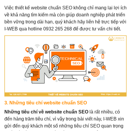
Việc thiết kế website chuẩn SEO không chỉ mang lại lợi ích
về khả năng tìm kiếm mà còn giúp doanh nghiệp phát triển
bền vững trong dài hạn, quý khách hãy liên hệ trực tiếp với
I-WEB qua hotline 0932 265 268 để được tư vấn chi tiết.
3. Những tiêu chí website chuẩn SEO
Những tiêu chí về website chuẩn SEO
là rất nhiều, có
đến hàng trăm tiêu chí, vì vậy trong bài viết này, I-WEB xin
gửi đến quý khách một số những tiêu chí SEO quan trọng