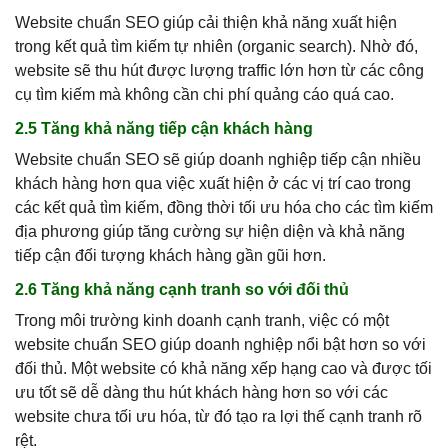
Website chuẩn SEO giúp cải thiện khả năng xuất hiện
trong kết quả tìm kiếm tự nhiên (organic search). Nhờ đó,
website sẽ thu hút được lượng traffic lớn hơn từ các công
cụ tìm kiếm mà không cần chi phí quảng cáo quá cao.
2.5 Tăng khả năng tiếp cận khách hàng
Website chuẩn SEO sẽ giúp doanh nghiệp tiếp cận nhiều
khách hàng hơn qua việc xuất hiện ở các vị trí cao trong
các kết quả tìm kiếm, đồng thời tối ưu hóa cho các tìm kiếm
địa phương giúp tăng cường sự hiện diện và khả năng
tiếp cận đối tượng khách hàng gần gũi hơn.
2.6 Tăng khả năng cạnh tranh so với đối thủ
Trong môi trường kinh doanh cạnh tranh, việc có một
website chuẩn SEO giúp doanh nghiệp nổi bật hơn so với
đối thủ. Một website có khả năng xếp hạng cao và được tối
ưu tốt sẽ dễ dàng thu hút khách hàng hơn so với các
website chưa tối ưu hóa, từ đó tạo ra lợi thế cạnh tranh rõ
rệt.