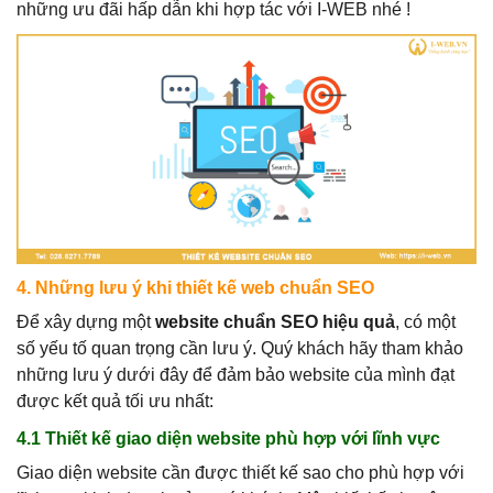
những ưu đãi hấp dẫn khi hợp tác với I-WEB nhé !
4. Những lưu ý khi thiết kế web chuẩn SEO
Để xây dựng một
website chuẩn SEO hiệu quả
, có một
số yếu tố quan trọng cần lưu ý. Quý khách hãy tham khảo
những lưu ý dưới đây để đảm bảo website của mình đạt
được kết quả tối ưu nhất:
4.1 Thiết kế giao diện website phù hợp với lĩnh vực
Giao diện website cần được thiết kế sao cho phù hợp với