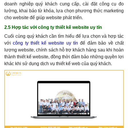
doanh nghiệp quý khách cung cấp, cài đặt công cụ đo
lường, khai báo từ khóa, lựa chọn phương thức marketing
cho website để giúp website phát triển.
2.5 Hợp tác với công ty thiết kế website uy tín
Cuối cùng quý khách cần tìm hiểu để lựa chọn và hợp tác
với
công ty thiết kế website uy tín
để đảm bảo về chất
lượng website, chính sách hỗ trợ khách hàng sau khi hoàn
thành thiết kế website, đồng thời đảm bảo những quyền lợi
khác khi sử dụng dịch vụ thiết kế web của quý khách.