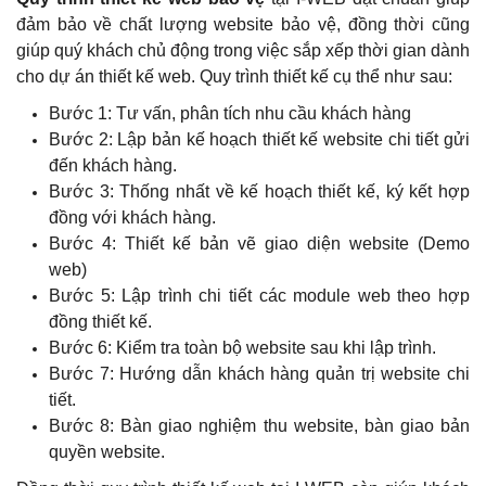
đảm bảo về chất lượng website bảo vệ, đồng thời cũng
giúp quý khách chủ động trong việc sắp xếp thời gian dành
cho dự án thiết kế web. Quy trình thiết kế cụ thể như sau:
Bước 1: Tư vấn, phân tích nhu cầu khách hàng
Bước 2: Lập bản kế hoạch thiết kế website chi tiết gửi
đến khách hàng.
Bước 3: Thống nhất về kế hoạch thiết kế, ký kết hợp
đồng với khách hàng.
Bước 4: Thiết kế bản vẽ giao diện website (Demo
web)
Bước 5: Lập trình chi tiết các module web theo hợp
đồng thiết kế.
Bước 6: Kiểm tra toàn bộ website sau khi lập trình.
Bước 7: Hướng dẫn khách hàng quản trị website chi
tiết.
Bước 8: Bàn giao nghiệm thu website, bàn giao bản
quyền website.