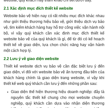
website, quý khách hãy tham khảo chi tiết dưới đây.
2.1 Xác định mục đích thiết kế website
Website bảo vệ hiện nay có rất nhiều mục đích khác nhau
như giới thiệu thương hiệu bảo vệ, giới thiệu dịch vụ bảo
vệ, tìm kiếm khách hàng hay hỗ trợ công việc vận hành nội
bộ, vì vậy quý khách cần xác định mục đích thiết kế
website bảo vệ của quý khách là gì, để từ đó có kế hoạch
thiết kế về giao diện, lựa chọn chức năng hay vận hành
một cách hợp lý.
2.2 Lưu ý về giao diện website
Thiết kế website dịch vụ bảo vệ cần đặc biệt lưu ý đến
giao diện, vì đối với website bảo vệ ấn tượng đầu tiên của
khách hàng chính là giao diện trang website, vì vậy khi
thiết kế web quý khách cần lưu ý đến những phần sau:
Giao diện thể hiện thương hiệu doanh nghiệp: đây là
nguyên tắc thiết kế chung cho mọi website chuyên
nghiệp,
quý khách
cần dựa vào nhận diện thương