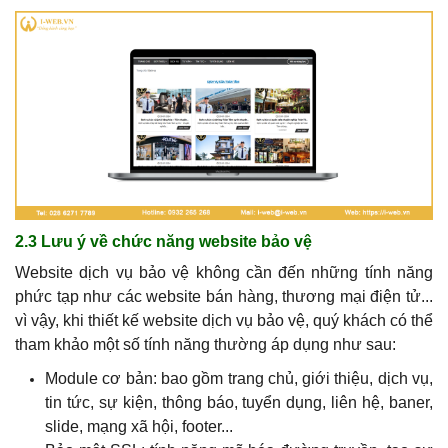
2.3 Lưu ý về chức năng website bảo vệ
Website dịch vụ bảo vệ không cần đến những tính năng
phức tạp như các website bán hàng, thương mại điện tử...
vì vậy, khi thiết kế website dịch vụ bảo vệ,
quý khách
có thể
tham khảo một số tính năng thường áp dụng như sau:
Module cơ bản: bao gồm trang chủ, giới thiệu, dịch vụ,
tin tức, sự kiện, thông báo, tuyển dụng, liên hệ, baner,
slide, mạng xã hội, footer...