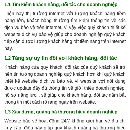
1.1 Tìm kiếm khách hàng, đối tác cho doanh nghiệp
Hiện nay thị trường internet với lượng khách hàng tiềm
năng lớn, khách hàng thường tìm kiếm thông tin về các
dịch vụ bảo vệ trên internet, vì vậy việc quý khách thiết kế
website dịch vụ bảo vệ giúp cho doanh nghiệp quý khách
tiếp cận được lượng khách hàng rất tiềm năng trên internet
này.
Tăng sự uy tín đối với khách hàng, đối tác
1.2
Khách hàng của quý khách, đối tác của quý khách sẽ trở
nên tin tưởng doanh nghiệp quý khách hơn khi quý khách
thiết kế website dịch vụ bảo vệ, vì website với nội dung
được update đầy đủ thông tin về giới thiệu doanh nghiệp,
hồ sơ năng lực... sẽ giúp cho khách hàng, đối tác nắm bắt
thông tin một cách rõ ràng ngay trên website.
1.3 Xây dựng, quảng bá thương hiệu doanh nghiệp
Website bảo vệ hoạt động 24/7 không giới hạn về địa chỉ
truy cập, điều này giúp quý khách quảng bá thương hiệu