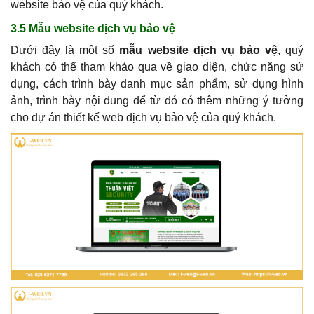
website bảo vệ của quý khách.
3.5 Mẫu website dịch vụ bảo vệ
Dưới đây là một số
mẫu website dịch vụ bảo vệ
, quý
khách có thể tham khảo qua về giao diện, chức năng sử
dụng, cách trình bày danh mục sản phẩm, sử dụng hình
ảnh, trình bày nội dung để từ đó có thêm những ý tưởng
cho dự án thiết kế web dịch vụ bảo vệ của quý khách.