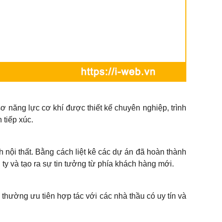
sơ năng lực cơ khí được thiết kế chuyên nghiệp, trình
 tiếp xúc.
h nội thất. Bằng cách liệt kê các dự án đã hoàn thành
ty và tạo ra sự tin tưởng từ phía khách hàng mới.
thường ưu tiên hợp tác với các nhà thầu có uy tín và