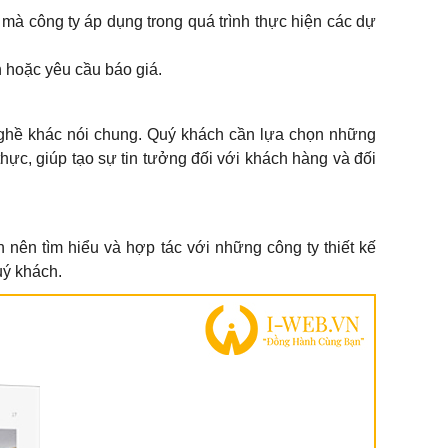
 mà công ty áp dụng trong quá trình thực hiện các dự
in hoặc yêu cầu báo giá.
nghề khác nói chung. Quý khách cần lựa chọn những
thực, giúp tạo sự tin tưởng đối với khách hàng và đối
ch nên tìm hiểu và hợp tác với những công ty thiết kế
uý khách.