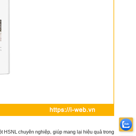
t HSNL chuyên nghiệp, giúp mang lại hiệu quả trong